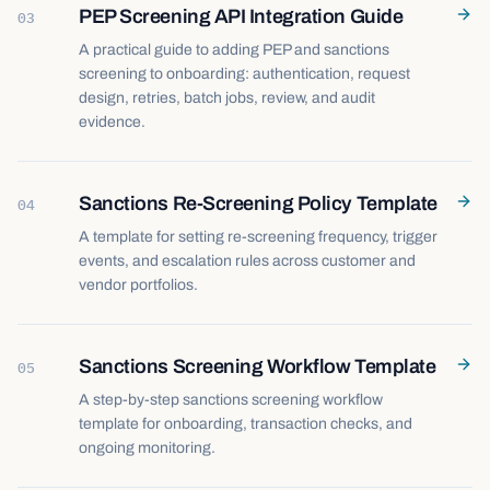
PEP Screening API Integration Guide
03
A practical guide to adding PEP and sanctions
screening to onboarding: authentication, request
design, retries, batch jobs, review, and audit
evidence.
Sanctions Re-Screening Policy Template
04
A template for setting re-screening frequency, trigger
events, and escalation rules across customer and
vendor portfolios.
Sanctions Screening Workflow Template
05
A step-by-step sanctions screening workflow
template for onboarding, transaction checks, and
ongoing monitoring.