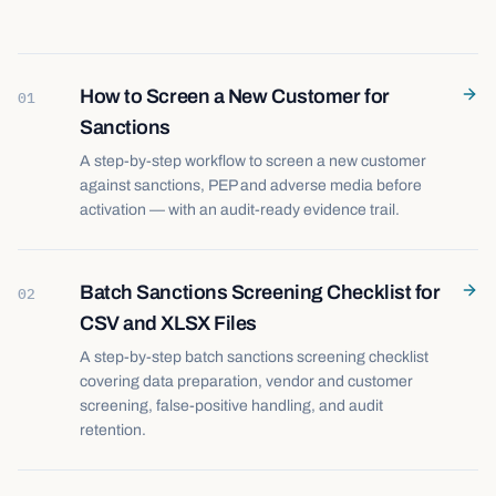
How to Screen a New Customer for
01
Sanctions
A step-by-step workflow to screen a new customer
against sanctions, PEP and adverse media before
activation — with an audit-ready evidence trail.
Batch Sanctions Screening Checklist for
02
CSV and XLSX Files
A step-by-step batch sanctions screening checklist
covering data preparation, vendor and customer
screening, false-positive handling, and audit
retention.