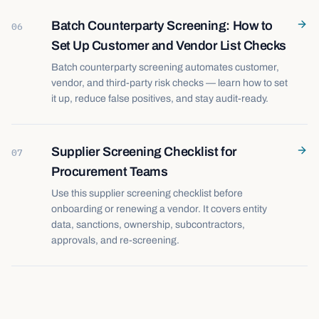
Batch Counterparty Screening: How to
06
Set Up Customer and Vendor List Checks
Batch counterparty screening automates customer,
vendor, and third-party risk checks — learn how to set
it up, reduce false positives, and stay audit-ready.
Supplier Screening Checklist for
07
Procurement Teams
Use this supplier screening checklist before
onboarding or renewing a vendor. It covers entity
data, sanctions, ownership, subcontractors,
approvals, and re-screening.