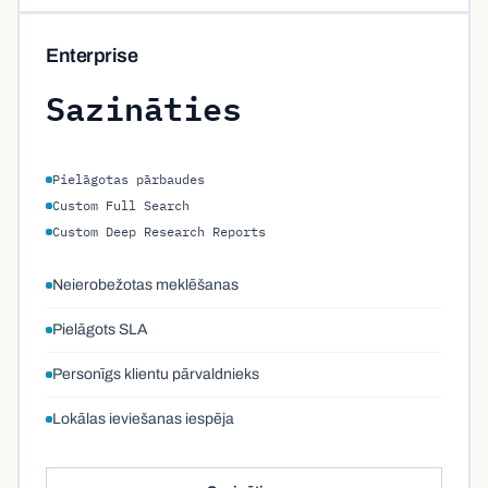
Enterprise
Sazināties
Pielāgotas pārbaudes
Custom Full Search
Custom Deep Research Reports
Neierobežotas meklēšanas
Pielāgots SLA
Personīgs klientu pārvaldnieks
Lokālas ieviešanas iespēja