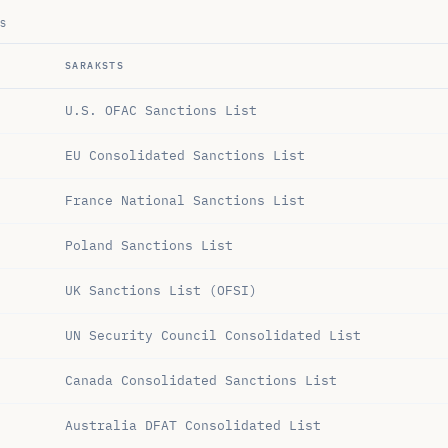
S
SARAKSTS
U.S. OFAC Sanctions List
EU Consolidated Sanctions List
France National Sanctions List
Poland Sanctions List
UK Sanctions List (OFSI)
UN Security Council Consolidated List
Canada Consolidated Sanctions List
Australia DFAT Consolidated List