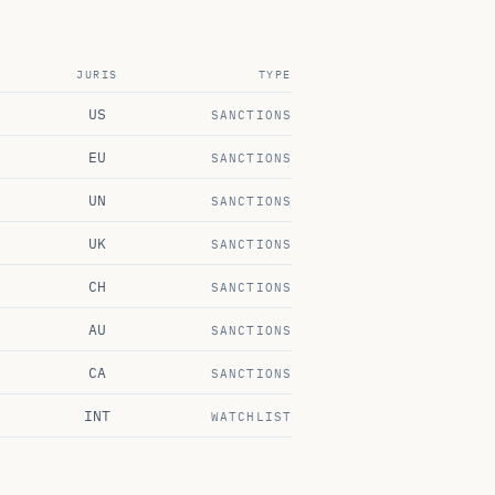
JURIS
TYPE
US
SANCTIONS
EU
SANCTIONS
UN
SANCTIONS
UK
SANCTIONS
CH
SANCTIONS
AU
SANCTIONS
CA
SANCTIONS
INT
WATCHLIST