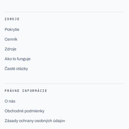
ZDROJE
Pokrytie
Cenník
Zdroje
Ako to funguje
Časté otázky
PRÁVNE INFORMÁCIE
O nás
Obchodné podmienky
Zásady ochrany osobných údajov