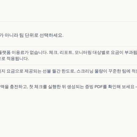
위가 아니라 팀 단위로 선택하세요.
플랫폼 이용료가 없습니다. 체크, 리포트, 모니터링 대상별로 요금이 부과됩니
로 적용됩니다.
지 요금으로 제공되는 선불 월간 한도로, 스크리닝 물량이 꾸준한 팀에 적
잔액을 충전하고, 첫 체크를 실행한 뒤 생성되는 증빙 PDF를 확인해 보세요