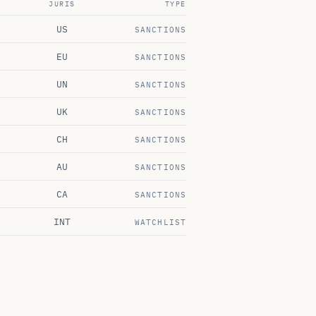
US
SANCTIONS
EU
SANCTIONS
UN
SANCTIONS
UK
SANCTIONS
CH
SANCTIONS
AU
SANCTIONS
CA
SANCTIONS
INT
WATCHLIST