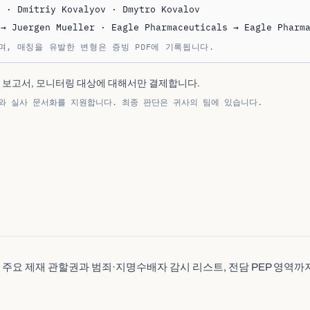
v · Dmitriy Kovalyov · Dmytro Kovalov
 → Juergen Mueller · Eagle Pharmaceuticals → Eagle Pharm
며, 매칭을 유발한 변형은 증빙 PDF에 기록됩니다.
, 보고서, 모니터링 대상에 대해서만 결제합니다.
 검토와 실사 문서화를 지원합니다. 최종 판단은 귀사의 팀에 있습니다.
모든 주요 제재 관할권과 범죄·지명수배자 감시 리스트, 전담 PEP 영역까
TY