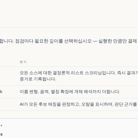
합니다. 점검마다 필요한 깊이를 선택하십시오 — 실행한 만큼만 결제
방식
모든 소스에 대한 결정론적 리스트 스크리닝입니다. 즉시 결과가
증거로 기록됩니다.
k
이름 변형, 음역, 별칭 확장에 개체 해석까지 더합니다.
AI가 모든 후보 매칭을 판정하고, 오탐을 표시하며, 판단 근거를
2+
ёв