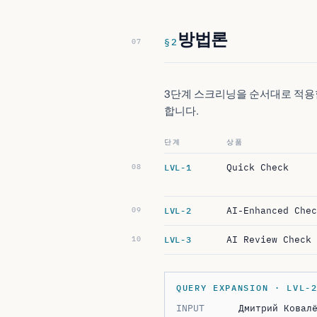
방법론
§
2
3단계 스크리닝을 순서대로 적용
합니다.
단계
상품
Quick Check
LVL-1
AI-Enhanced Chec
LVL-2
AI Review Check
LVL-3
QUERY EXPANSION · LVL-
INPUT
Дмитрий Ковал