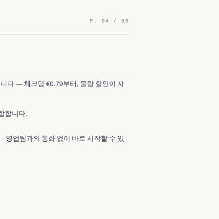
P. 04 / 05
다 — 체크당 €0.79부터, 물량 할인이 자
합합니다.
 — 영업팀과의 통화 없이 바로 시작할 수 있