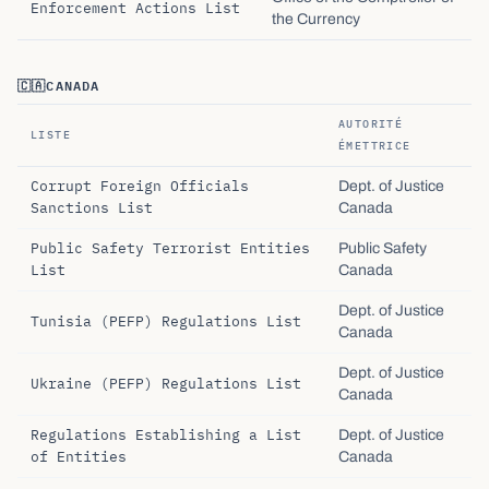
Enforcement Actions List
the Currency
🇨🇦
CANADA
AUTORITÉ
LISTE
ÉMETTRICE
Corrupt Foreign Officials
Dept. of Justice
Sanctions List
Canada
Public Safety Terrorist Entities
Public Safety
List
Canada
Dept. of Justice
Tunisia (PEFP) Regulations List
Canada
Dept. of Justice
Ukraine (PEFP) Regulations List
Canada
Regulations Establishing a List
Dept. of Justice
of Entities
Canada