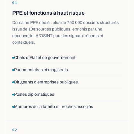
01
PPE et fonctions à haut risque
Domaine PPE dédié : plus de 750 000 dossiers structurés
issus de 134 sources publiques, enrichis par une
découverte IA/OSINT pour les signaux récents et
contextuels.
Chefs d'État et de gouvernement
Parlementaires et magistrats
Dirigeants d'entreprises publiques
Postes diplomatiques
Membres de la famille et proches associés
02