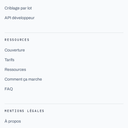
Criblage par lot
API développeur
RESSOURCES
Couverture
Tarifs
Ressources
Comment ça marche
FAQ
MENTIONS LÉGALES
À propos