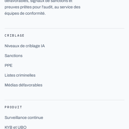
défavorables, signaux de sanctions et
preuves prêtes pour l'audit, au service des
équipes de conformité.
CRIBLAGE
Niveaux de criblage IA
Sanctions
PPE
Listes criminelles
Médias défavorables
PRODUIT
Surveillance continue
KYB et UBO