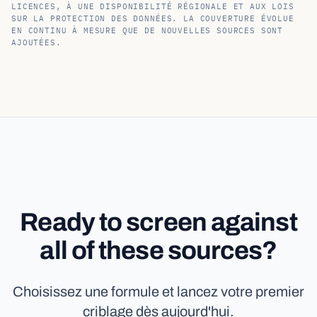
LICENCES, À UNE DISPONIBILITÉ RÉGIONALE ET AUX LOIS
SUR LA PROTECTION DES DONNÉES. LA COUVERTURE ÉVOLUE
EN CONTINU À MESURE QUE DE NOUVELLES SOURCES SONT
AJOUTÉES.
Ready to screen against
all of these sources?
Choisissez une formule et lancez votre premier
criblage dès aujourd'hui.