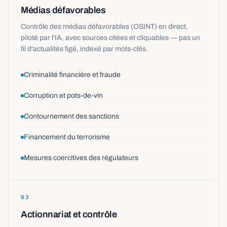
Médias défavorables
Contrôle des médias défavorables (OSINT) en direct,
piloté par l'IA, avec sources citées et cliquables — pas un
fil d'actualités figé, indexé par mots-clés.
Criminalité financière et fraude
Corruption et pots-de-vin
Contournement des sanctions
Financement du terrorisme
Mesures coercitives des régulateurs
03
Actionnariat et contrôle