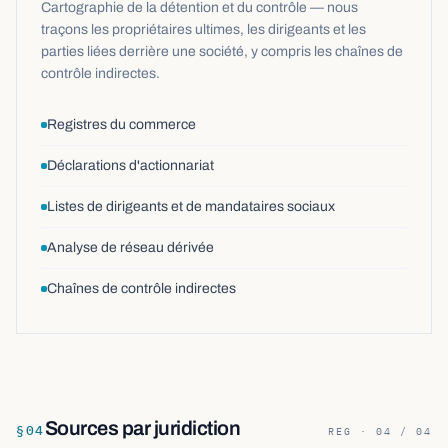
Cartographie de la détention et du contrôle — nous
traçons les propriétaires ultimes, les dirigeants et les
parties liées derrière une société, y compris les chaînes de
contrôle indirectes.
Registres du commerce
Déclarations d'actionnariat
Listes de dirigeants et de mandataires sociaux
Analyse de réseau dérivée
Chaînes de contrôle indirectes
Sources par juridiction
§
04
REG · 04 / 04