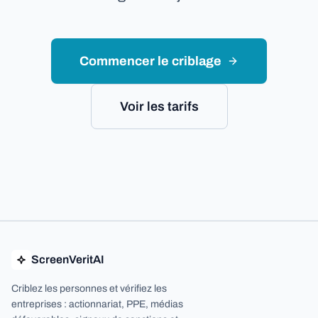
Commencer le criblage
Voir les tarifs
ScreenVeritAI
Criblez les personnes et vérifiez les
entreprises : actionnariat, PPE, médias