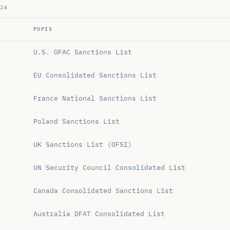
JA
POPIS
U.S. OFAC Sanctions List
EU Consolidated Sanctions List
France National Sanctions List
Poland Sanctions List
UK Sanctions List (OFSI)
UN Security Council Consolidated List
Canada Consolidated Sanctions List
Australia DFAT Consolidated List