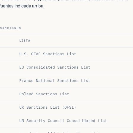
fuentes indicada arriba.
SANCIONES
LISTA
U.S. OFAC Sanctions List
EU Consolidated Sanctions List
France National Sanctions List
Poland Sanctions List
UK Sanctions List (OFSI)
UN Security Council Consolidated List