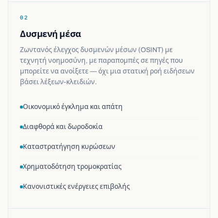
02
Δυσμενή μέσα
Ζωντανός έλεγχος δυσμενών μέσων (OSINT) με
τεχνητή νοημοσύνη, με παραπομπές σε πηγές που
μπορείτε να ανοίξετε — όχι μια στατική ροή ειδήσεων
βάσει λέξεων-κλειδιών.
Οικονομικό έγκλημα και απάτη
Διαφθορά και δωροδοκία
Καταστρατήγηση κυρώσεων
Χρηματοδότηση τρομοκρατίας
Κανονιστικές ενέργειες επιβολής