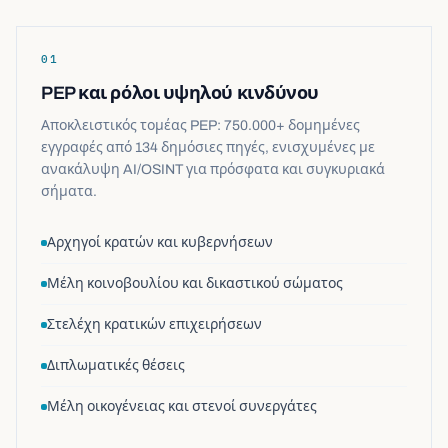
01
PEP και ρόλοι υψηλού κινδύνου
Αποκλειστικός τομέας PEP: 750.000+ δομημένες
εγγραφές από 134 δημόσιες πηγές, ενισχυμένες με
ανακάλυψη AI/OSINT για πρόσφατα και συγκυριακά
σήματα.
Αρχηγοί κρατών και κυβερνήσεων
Μέλη κοινοβουλίου και δικαστικού σώματος
Στελέχη κρατικών επιχειρήσεων
Διπλωματικές θέσεις
Μέλη οικογένειας και στενοί συνεργάτες