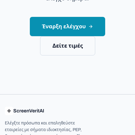
Έναρξη ελέγχου
Δείτε τιμές
ScreenVeritAI
Ελέγξτε πρόσωπα και επαληθεύστε
εταιρείες με σήματα ιδιοκτησίας, PEP,