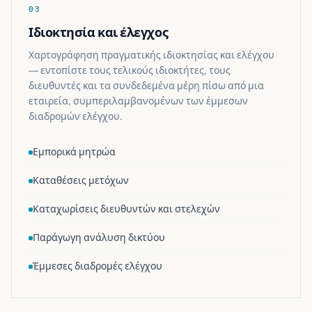
03
Ιδιοκτησία και έλεγχος
Χαρτογράφηση πραγματικής ιδιοκτησίας και ελέγχου
— εντοπίστε τους τελικούς ιδιοκτήτες, τους
διευθυντές και τα συνδεδεμένα μέρη πίσω από μια
εταιρεία, συμπεριλαμβανομένων των έμμεσων
διαδρομών ελέγχου.
Εμπορικά μητρώα
Καταθέσεις μετόχων
Καταχωρίσεις διευθυντών και στελεχών
Παράγωγη ανάλυση δικτύου
Έμμεσες διαδρομές ελέγχου